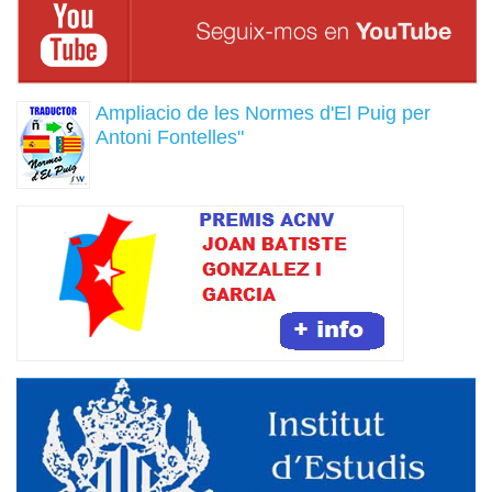
Ampliacio de les Normes d'El Puig per
Antoni Fontelles"