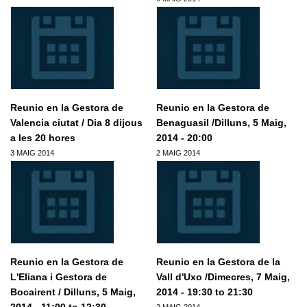
Reunio en la Gestora de
Reunio en la Gestora de
Valencia ciutat / Dia 8 dijous
Benaguasil /Dilluns, 5 Maig,
a les 20 hores
2014 - 20:00
3 MAIG 2014
2 MAIG 2014
Pagines
Reunio en la Gestora de
Reunio en la Gestora de la
L'Eliana i Gestora de
Vall d'Uxo /Dimecres, 7 Maig,
Bocairent / Dilluns, 5 Maig,
2014 - 19:30 to 21:30