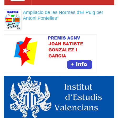
Ampliacio de les Normes d'El Puig per
Antoni Fontelles"