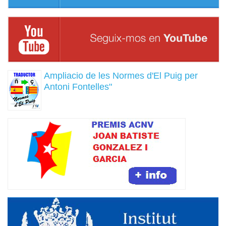
Ampliacio de les Normes d'El Puig per
Antoni Fontelles"