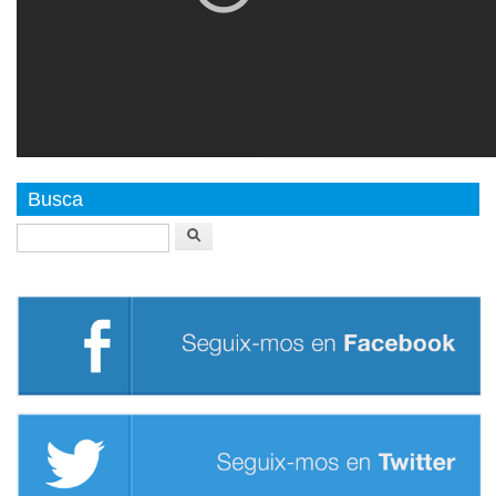
Busca
Buscar