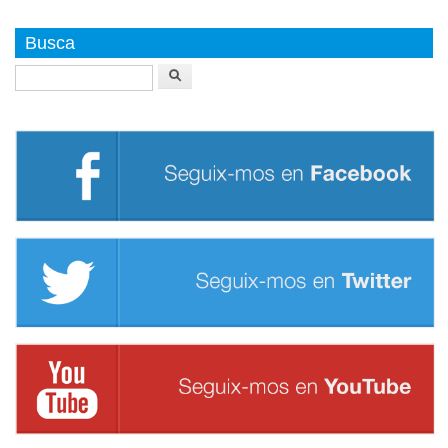
Busca
Buscar