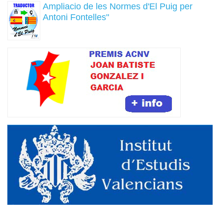
Ampliacio de les Normes d'El Puig per
Antoni Fontelles"